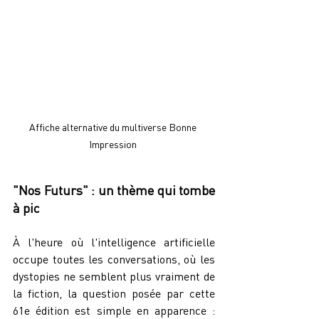
Affiche alternative du multiverse Bonne 
Impression 
"Nos Futurs" : un thème qui tombe 
à pic
À l'heure où l'intelligence artificielle 
occupe toutes les conversations, où les 
dystopies ne semblent plus vraiment de 
la fiction, la question posée par cette 
61e édition est simple en apparence : 