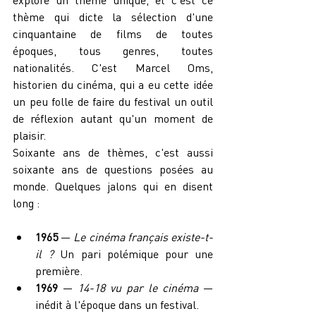
thème qui dicte la sélection d'une 
cinquantaine de films de toutes 
époques, tous genres, toutes 
nationalités. C'est Marcel Oms, 
historien du cinéma, qui a eu cette idée 
un peu folle de faire du festival un outil 
de réflexion autant qu'un moment de 
plaisir.
Soixante ans de thèmes, c'est aussi 
soixante ans de questions posées au 
monde. Quelques jalons qui en disent 
long :
1965
 — 
Le cinéma français existe-t-
il ?
 Un pari polémique pour une 
première.
1969
 — 
14-18 vu par le cinéma
 — 
inédit à l'époque dans un festival.