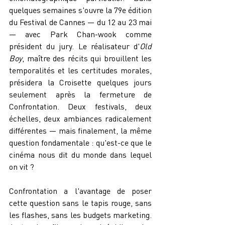
quelques semaines s'ouvre la 79e édition 
du Festival de Cannes — du 12 au 23 mai 
— avec Park Chan-wook comme 
président du jury. Le réalisateur d'
Old 
Boy
, maître des récits qui brouillent les 
temporalités et les certitudes morales, 
présidera la Croisette quelques jours 
seulement après la fermeture de 
Confrontation. Deux festivals, deux 
échelles, deux ambiances radicalement 
différentes — mais finalement, la même 
question fondamentale : qu'est-ce que le 
cinéma nous dit du monde dans lequel 
on vit ?
Confrontation a l'avantage de poser 
cette question sans le tapis rouge, sans 
les flashes, sans les budgets marketing. 