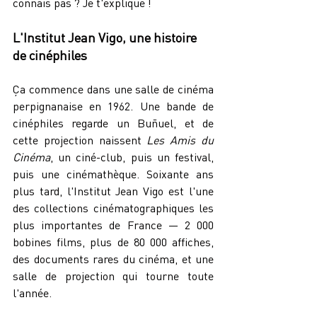
connais pas ? Je t'explique !
L'Institut Jean Vigo, une histoire 
de cinéphiles
Ça commence dans une salle de cinéma 
perpignanaise en 1962. Une bande de 
cinéphiles regarde un Buñuel, et de 
cette projection naissent 
Les Amis du 
Cinéma
, un ciné-club, puis un festival, 
puis une cinémathèque. Soixante ans 
plus tard, l'Institut Jean Vigo est l'une 
des collections cinématographiques les 
plus importantes de France — 2 000 
bobines films, plus de 80 000 affiches, 
des documents rares du cinéma, et une 
salle de projection qui tourne toute 
l'année.