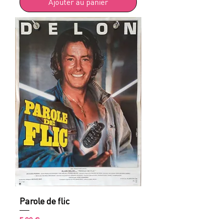
Ajouter au panier
Parole de flic