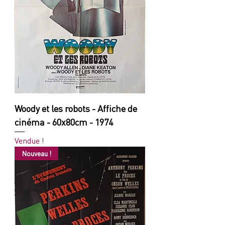
Woody et les robots - Affiche de
cinéma - 60x80cm - 1974
Vendue !
Nouveau !