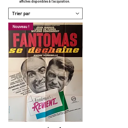
affiches disponibles à l'acquisition.
Nouveau !