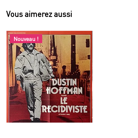
Vous aimerez aussi
Nouveau !