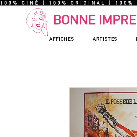
100% CINÉ | 100% ORIGINAL | 100%
BONNE IMPRE
AFFICHES
ARTISTES