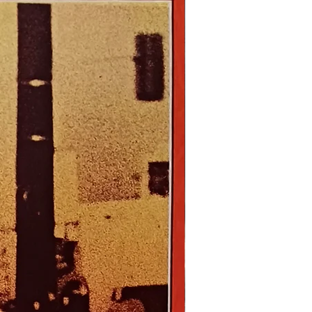
Nouveau !