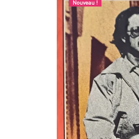
Nouveau !