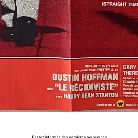
Restez informés des dernières nouveautés