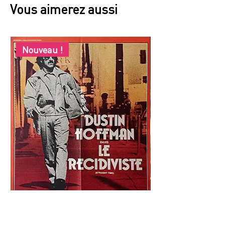
Vous aimerez aussi
Nouveau !