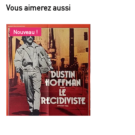
Vous aimerez aussi
Nouveau !