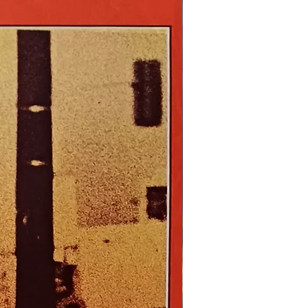
Nouveau !