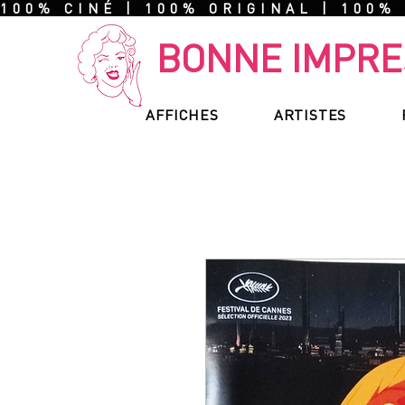
100% CINÉ | 100% ORIGINAL | 100%
BONNE IMPRE
AFFICHES
ARTISTES