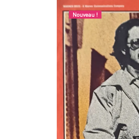
Nouveau !