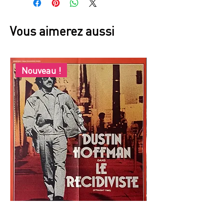
Vous aimerez aussi
Nouveau !