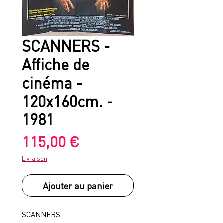
SCANNERS -
Affiche de
cinéma -
120x160cm. -
1981
Prix
115,00 €
Livraison
Ajouter au panier
SCANNERS