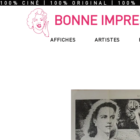
100% CINÉ | 100% ORIGINAL | 100%
BONNE IMPRE
AFFICHES
ARTISTES