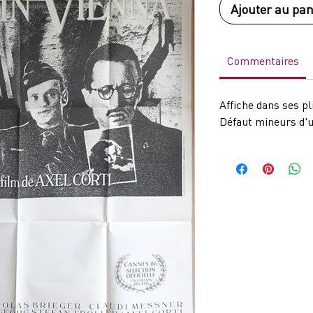
Ajouter au pan
Commentaires
Affiche dans ses pl
Défaut mineurs d'u