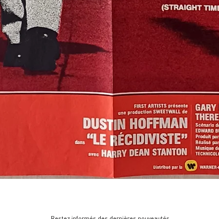
Restez informés des dernières nouveautés