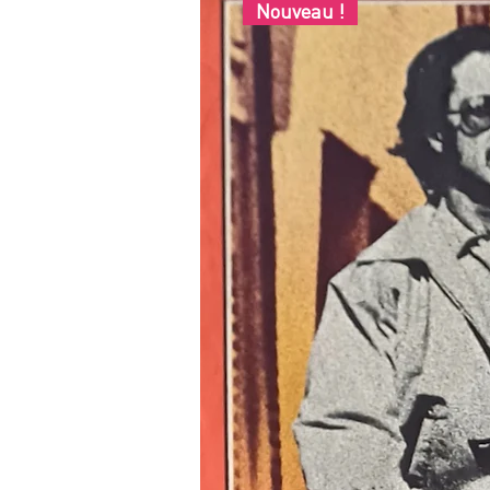
Nouveau !