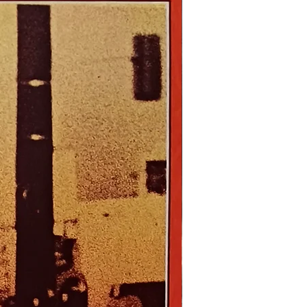
Nouveau !