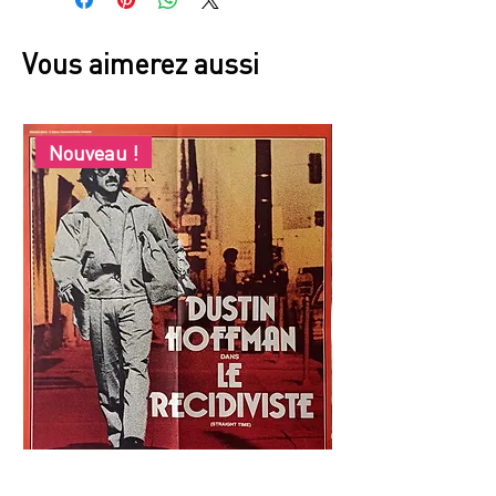
Vous aimerez aussi
Nouveau !