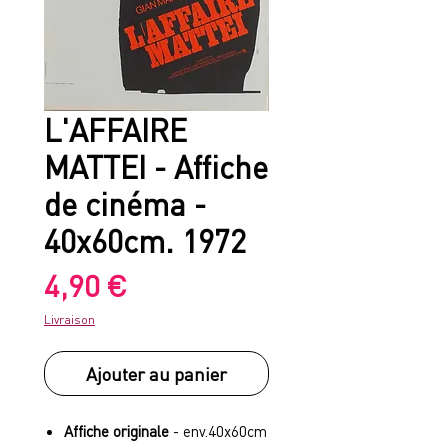
L'AFFAIRE
MATTEI - Affiche
de cinéma -
40x60cm. 1972
Prix
4,90 €
Livraison
Ajouter au panier
Affiche originale
- env.40x60cm