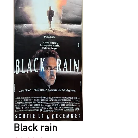
Black rain