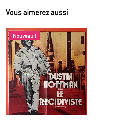
Vous aimerez aussi
Nouveau !