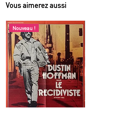
Vous aimerez aussi
Nouveau !