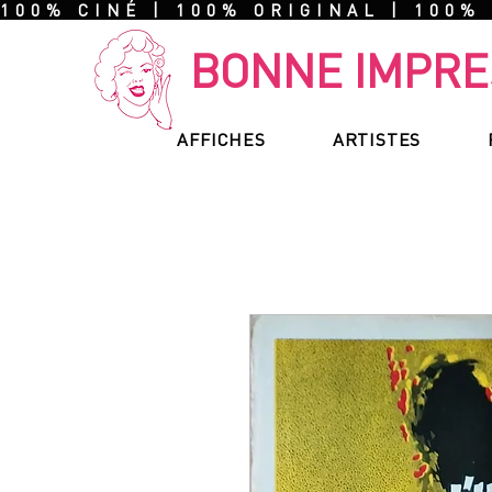
100% CINÉ | 100% ORIGINAL | 100%
BONNE IMPRE
AFFICHES
ARTISTES