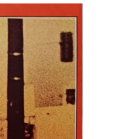
Nouveau !