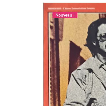
Nouveau !