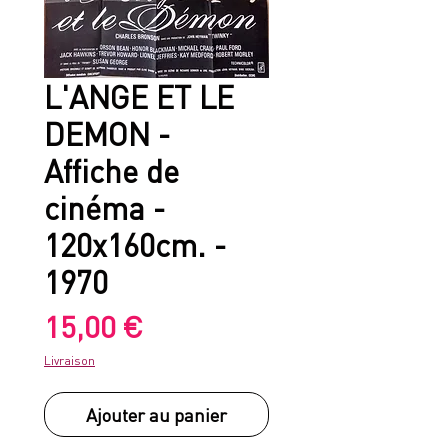
L'ANGE ET LE
DEMON -
Affiche de
cinéma -
120x160cm. -
1970
Prix
15,00 €
Livraison
Ajouter au panier