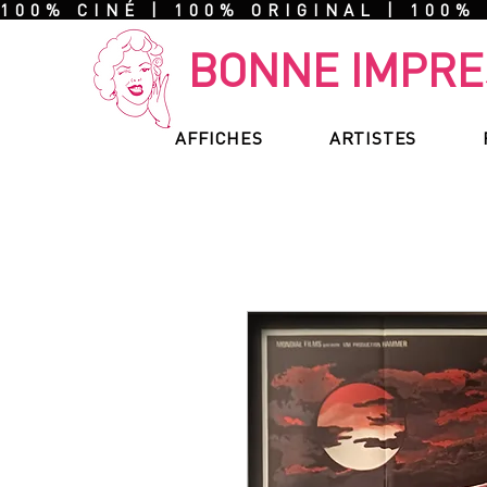
100% CINÉ | 100% ORIGINAL | 100%
BONNE IMPRE
AFFICHES
ARTISTES