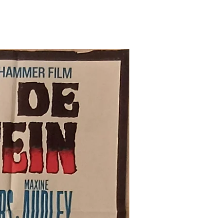
Nouveau !