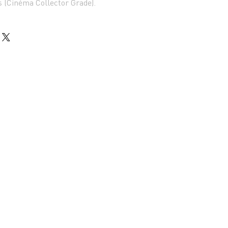
s (Cinéma Collector Grade).