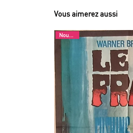
Vous aimerez aussi
Nouveau !