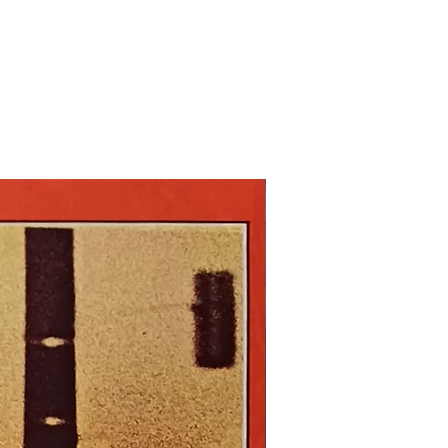
Nouveau !