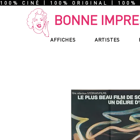
100% CINÉ | 100% ORIGINAL | 100%
BONNE IMPRE
AFFICHES
ARTISTES