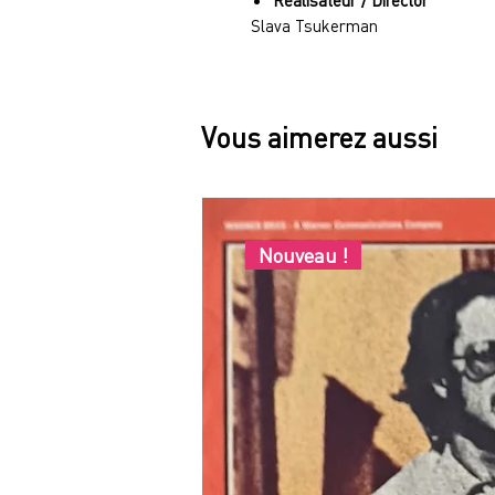
Slava Tsukerman
Vous aimerez aussi
Nouveau !