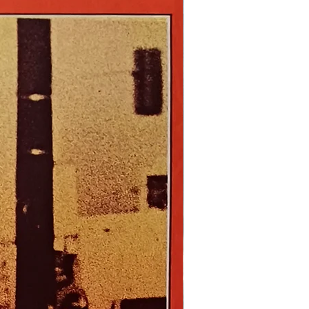
Nouveau !