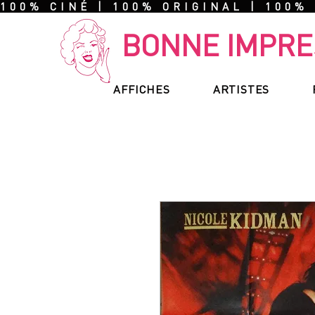
100% CINÉ | 100% ORIGINAL | 100%
BONNE IMPRE
AFFICHES
ARTISTES