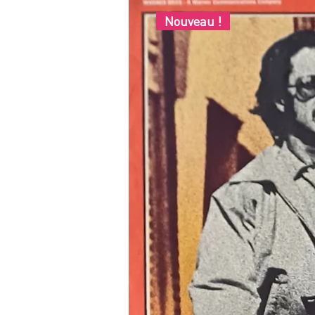
Nouveau !