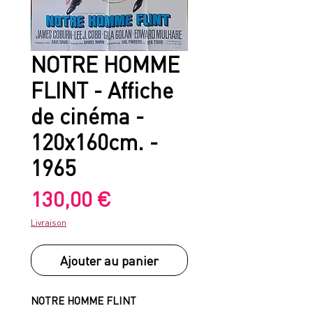
NOTRE HOMME
FLINT - Affiche
de cinéma -
120x160cm. -
1965
Prix
130,00 €
Livraison
Ajouter au panier
NOTRE HOMME FLINT