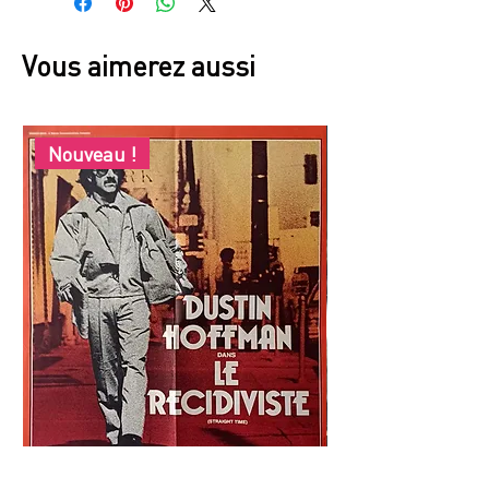
Vous aimerez aussi
Nouveau !