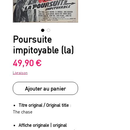
Poursuite
impitoyable (la)
Prix
49,90 €
Livraison
Ajouter au panier
Titre original / Original title
:
The chase
Affiche originale | original