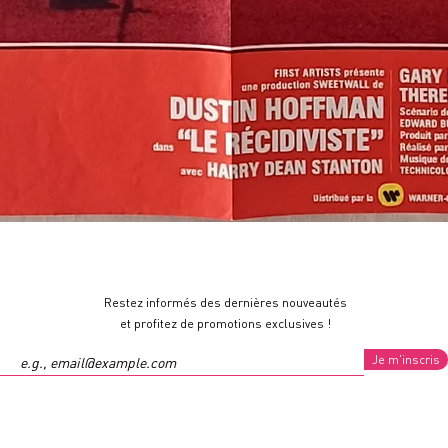
Restez informés des dernières nouveautés
et profitez de promotions exclusives !
Je m'inscris