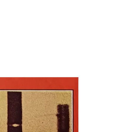
Nouveau !