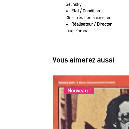
Belinsky
Etat / Condition
C8 – Très bon à excellent
Réalisateur / Director
Luigi Zampa
Vous aimerez aussi
Nouveau !