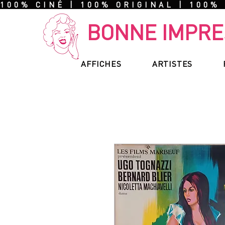
100% CINÉ | 100% ORIGINAL | 100%
BONNE IMPRE
AFFICHES
ARTISTES