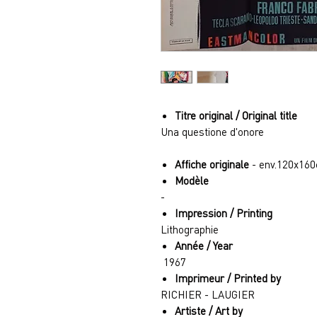
Titre original / Original title
Una questione d'onore
Affiche originale
- env.120x160
Modèle
-
Impression / Printing
Lithographie
Année / Year
1967
Imprimeur / Printed by
RICHIER - LAUGIER
Artiste / Art by