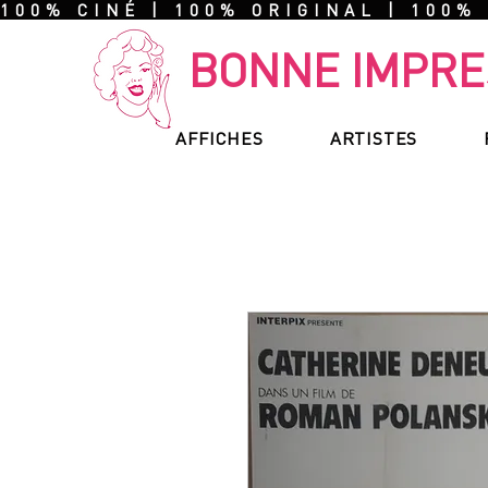
100% CINÉ | 100% ORIGINAL | 100%
BONNE IMPRE
AFFICHES
ARTISTES