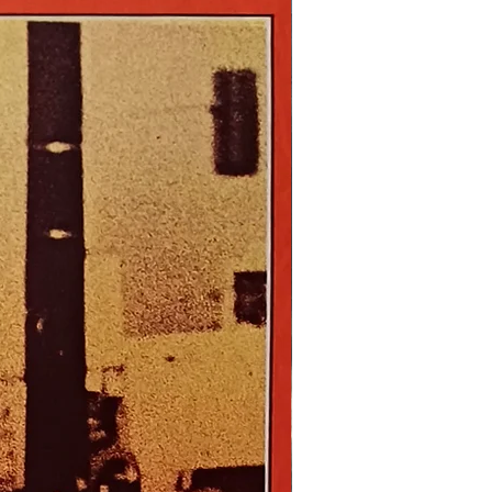
Nouveau !