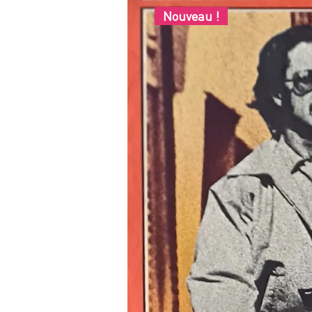
Nouveau !