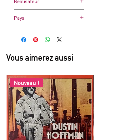
Réalisateur
Pays
France
Vous aimerez aussi
Nouveau !