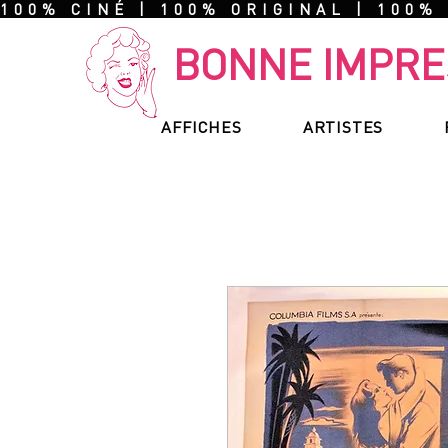
100% CINÉ | 100% ORIGINAL | 100%
BONNE IMPRE
AFFICHES
ARTISTES