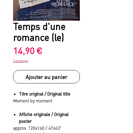
Temps d'une
romance (le)
Prix
14,90 €
Livraison
Ajouter au panier
Titre original / Original title
Moment by moment
Affiche originale / Original
poster
approx. 120x160 / 47x63"