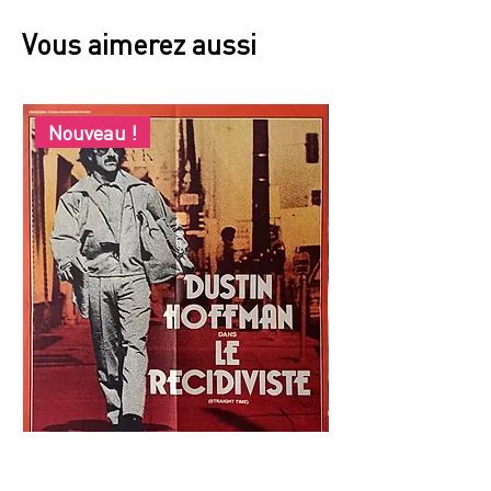
Vous aimerez aussi
Nouveau !