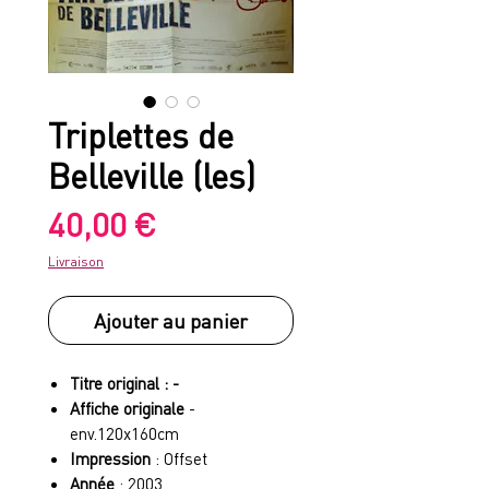
Triplettes de
Belleville (les)
Prix
40,00 €
Livraison
Ajouter au panier
Titre original : -
Affiche originale
-
env.120x160cm
Impression
: Offset
Année
: 2003