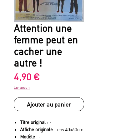
Attention une
femme peut en
cacher une
autre !
Prix
4,90 €
Livraison
Ajouter au panier
Titre original :
-
Affiche originale
- env.40x60cm
Modèle
: -