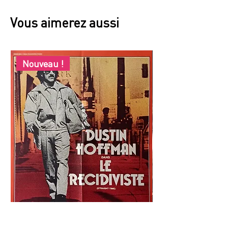
Vous aimerez aussi
Nouveau !