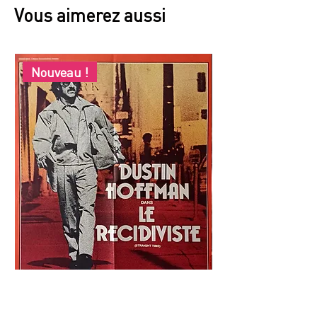
Vous aimerez aussi
Nouveau !