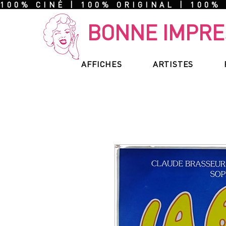
100% CINÉ | 100% ORIGINAL | 100%
BONNE IMPRE
AFFICHES
ARTISTES