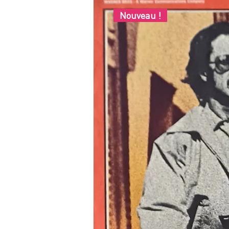
Nouveau !