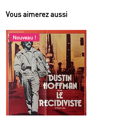
Vous aimerez aussi
Nouveau !