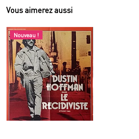
Vous aimerez aussi
Nouveau !