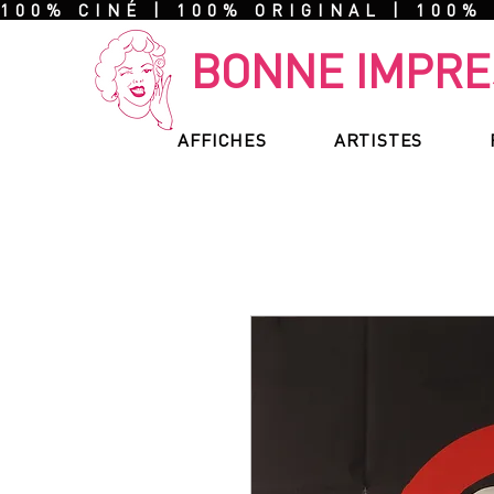
100% CINÉ | 100% ORIGINAL | 100%
BONNE IMPRE
AFFICHES
ARTISTES