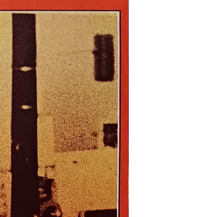
Nouveau !