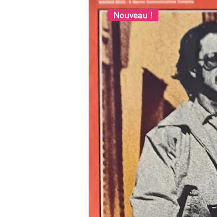
Nouveau !