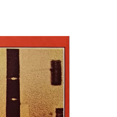
Nouveau !