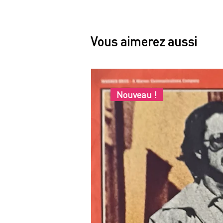
Vous aimerez aussi
Nouveau !