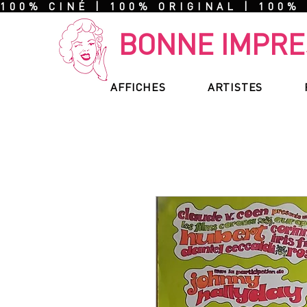
100% CINÉ | 100% ORIGINAL | 100%
BONNE IMPRE
AFFICHES
ARTISTES