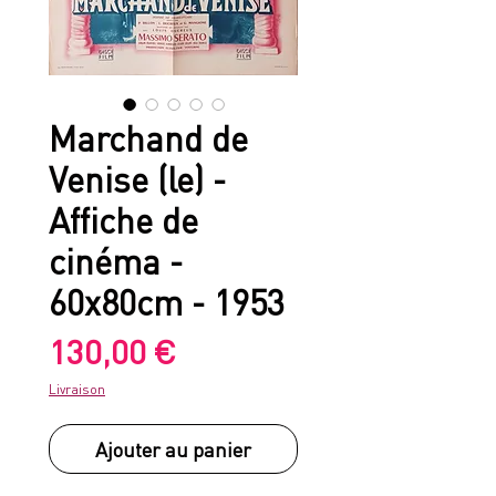
Marchand de
Venise (le) -
Affiche de
cinéma -
60x80cm - 1953
Prix
130,00 €
Livraison
Ajouter au panier