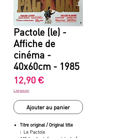
Pactole (le) -
Affiche de
cinéma -
40x60cm - 1985
Prix
12,90 €
Livraison
Ajouter au panier
Titre original / Original title
:
Le Pactole