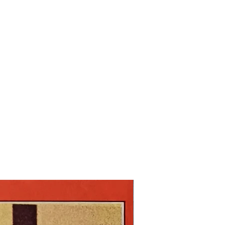
Nouveau !