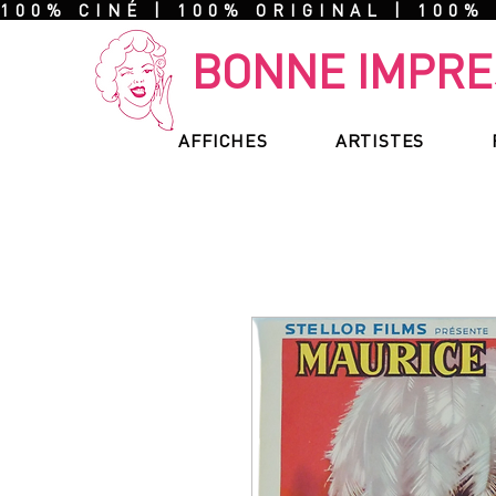
100% CINÉ | 100% ORIGINAL | 100%
BONNE IMPRE
AFFICHES
ARTISTES