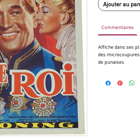
Ajouter au pan
Commentaires
Affiche dans ses pl
des microcoupures 
de punaises.