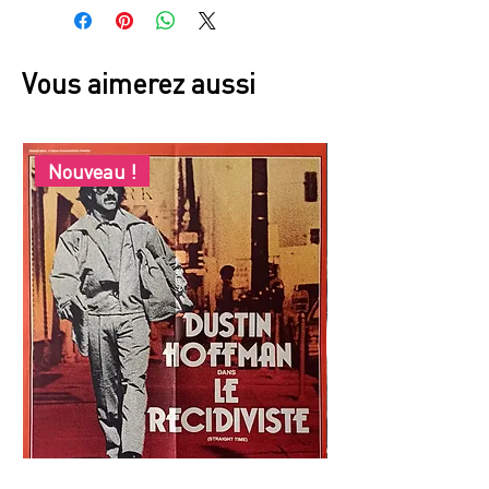
Vous aimerez aussi
Nouveau !