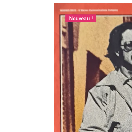
Nouveau !