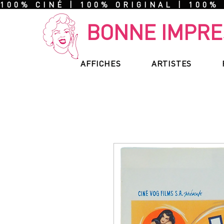
100% CINÉ | 100% ORIGINAL | 100%
BONNE IMPRE
AFFICHES
ARTISTES