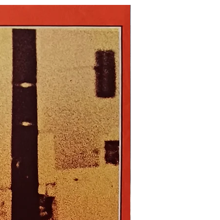
Nouveau !