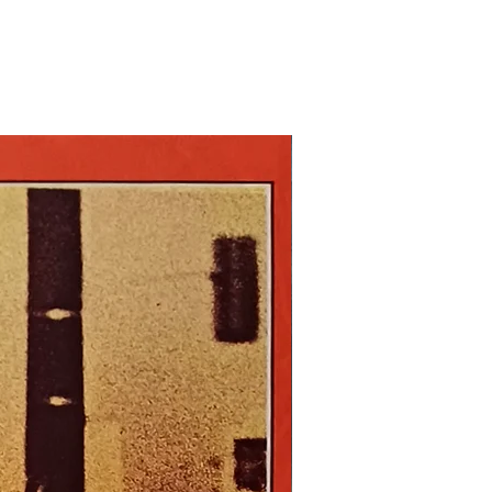
Nouveau !