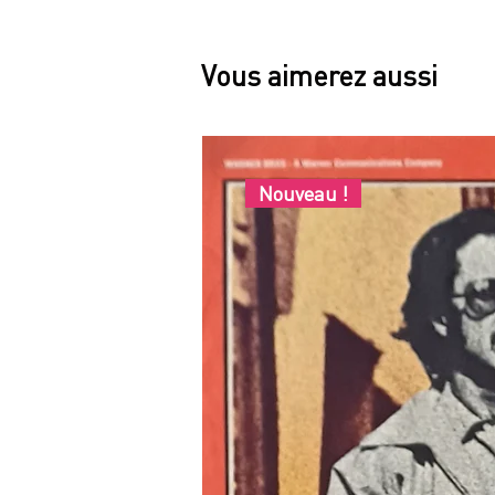
Vous aimerez aussi
Nouveau !