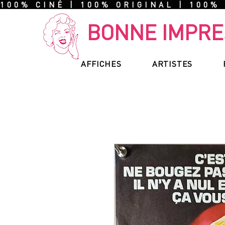
100% CINÉ | 100% ORIGINAL | 100%
BONNE IMPRE
AFFICHES
ARTISTES